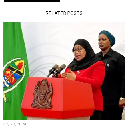
Alternative:
RELATED POSTS
July 29, 2024