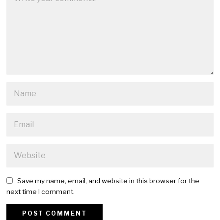
Save my name, email, and website in this browser for the
next time I comment.