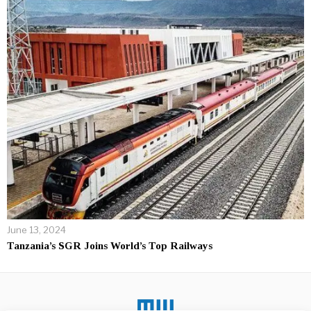
June 13, 2024
Tanzania’s SGR Joins World’s Top Railways