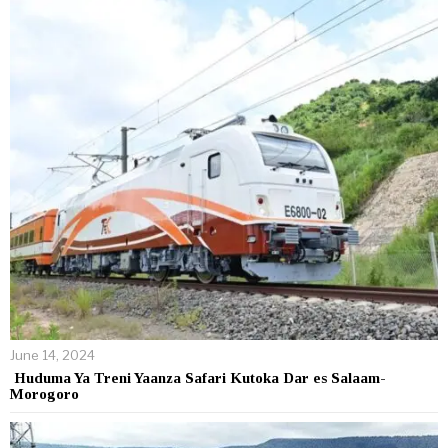
June 14, 2024
Huduma Ya Treni Yaanza Safari Kutoka Dar es Salaam-
Morogoro