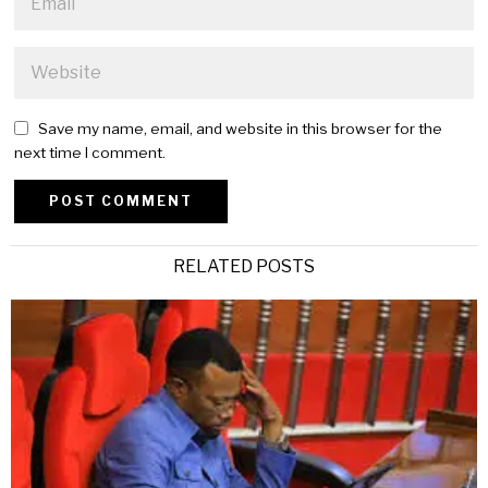
Save my name, email, and website in this browser for the
next time I comment.
Alternative:
RELATED POSTS