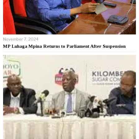
November 7, 2024
MP Luhaga Mpina Returns to Parliament After Suspension