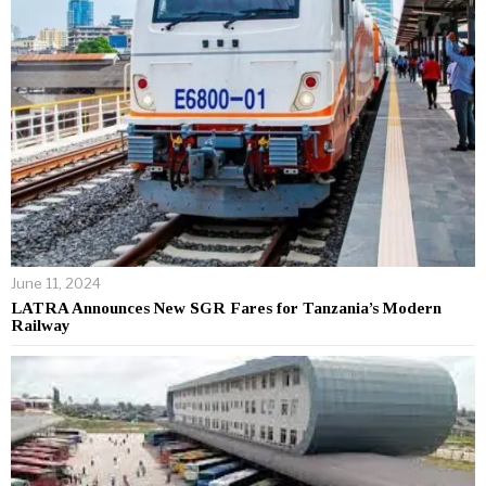
June 11, 2024
LATRA Announces New SGR Fares for Tanzania’s Modern
Railway