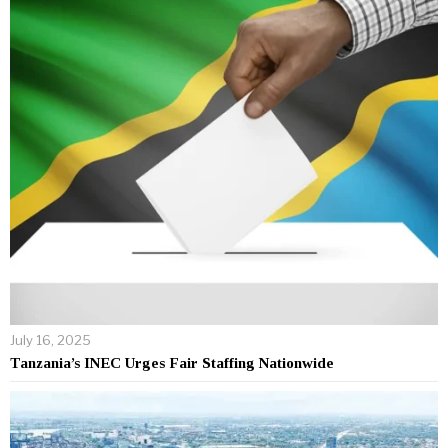
July 16, 2025
Tanzania’s INEC Urges Fair Staffing Nationwide