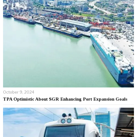
October 9, 2024
TPA Optimistic About SGR Enhancing Port Expansion Goals