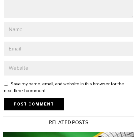
Save my name, email, and website in this browser for the
next time I comment.
Alternative:
RELATED POSTS