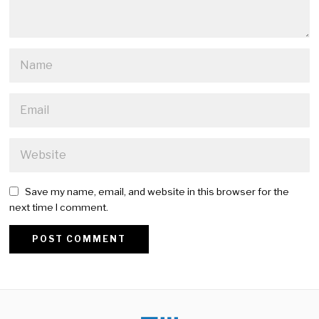
Save my name, email, and website in this browser for the
next time I comment.
Alternative: